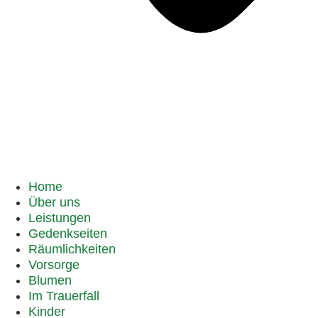
Home
Über uns
Leistungen
Gedenkseiten
Räumlichkeiten
Vorsorge
Blumen
Im Trauerfall
Kinder