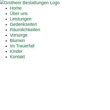
Home
Über uns
Leistungen
Gedenkseiten
Räumlichkeiten
Vorsorge
Blumen
Im Trauerfall
Kinder
Kontakt