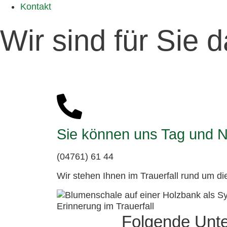
Kontakt
Wir sind für Sie d
Sie können uns Tag und N
(04761) 61 44
Wir stehen Ihnen im Trauerfall rund um di
Folgende Unte