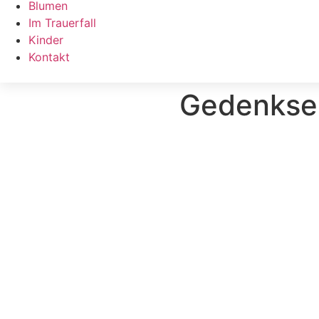
Blumen
Im Trauerfall
Kinder
Kontakt
Gedenkse