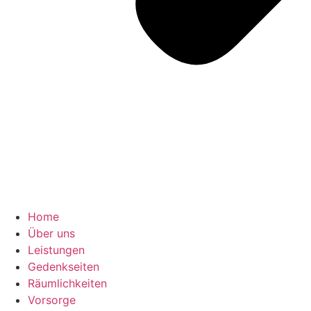
Home
Über uns
Leistungen
Gedenkseiten
Räumlichkeiten
Vorsorge