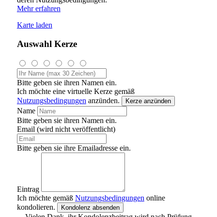
Mehr erfahren
Karte laden
Auswahl Kerze
Bitte geben sie ihren Namen ein.
Ich möchte eine virtuelle Kerze gemäß
Nutzungsbedingungen
anzünden.
Kerze anzünden
Name
Bitte geben sie ihren Namen ein.
Email (wird nicht veröffentlicht)
Bitte geben sie ihre Emailadresse ein.
Eintrag
Ich möchte gemäß
Nutzungsbedingungen
online
kondolieren.
Kondolenz absenden
Vielen Dank, ihr Kondolenzbeitrag wird nach Prüfung