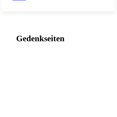
Gedenkseiten