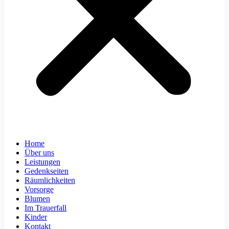
Home
Über uns
Leistungen
Gedenkseiten
Räumlichkeiten
Vorsorge
Blumen
Im Trauerfall
Kinder
Kontakt