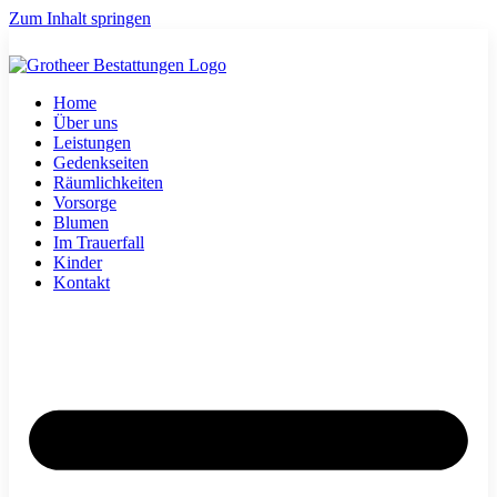
Zum Inhalt springen
Home
Über uns
Leistungen
Gedenkseiten
Räumlichkeiten
Vorsorge
Blumen
Im Trauerfall
Kinder
Kontakt