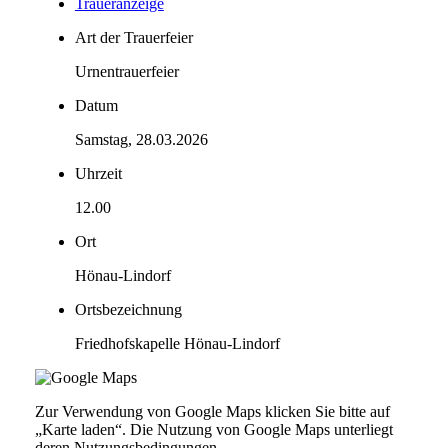
Trauer­anzeige
Art der Trauerfeier
Urnentrauerfeier
Datum
Samstag, 28.03.2026
Uhrzeit
12.00
Ort
Hönau-Lindorf
Ortsbezeichnung
Friedhofskapelle Hönau-Lindorf
Zur Verwendung von Google Maps klicken Sie bitte auf
„Karte laden“. Die Nutzung von Google Maps unterliegt
deren Nutzungsbedingungen.