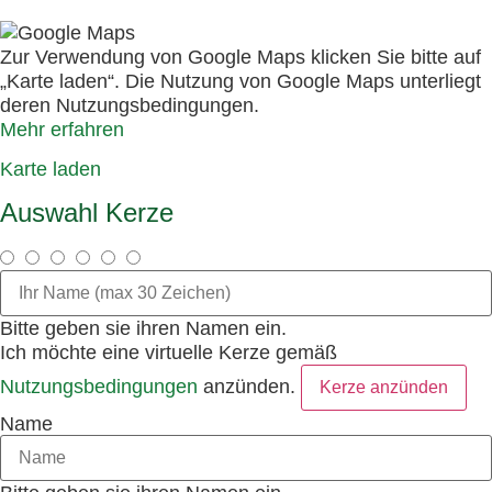
Zur Verwendung von Google Maps klicken Sie bitte auf
„Karte laden“. Die Nutzung von Google Maps unterliegt
deren Nutzungsbedingungen.
Mehr erfahren
Karte laden
Auswahl Kerze
Bitte geben sie ihren Namen ein.
Ich möchte eine virtuelle Kerze gemäß
Nutzungsbedingungen
anzünden.
Kerze anzünden
Name