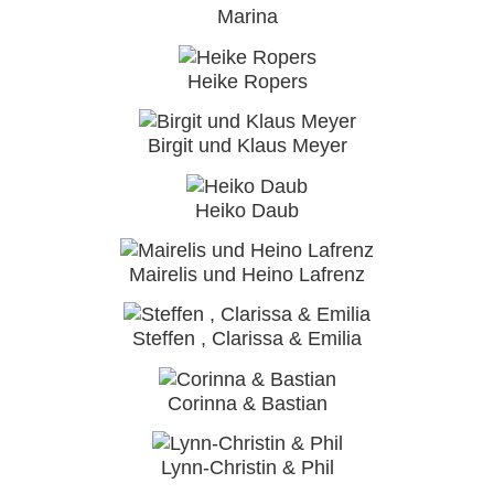
Marina
Heike Ropers
Birgit und Klaus Meyer
Heiko Daub
Mairelis und Heino Lafrenz
Steffen , Clarissa & Emilia
Corinna & Bastian
Lynn-Christin & Phil