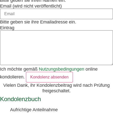
Bitte geben sie ihren Namen ein.
Email (wird nicht veröffentlicht)
Bitte geben sie ihre Emailadresse ein.
Eintrag
Ich möchte gemäß
Nutzungsbedingungen
online
kondolieren.
Kondolenz absenden
Vielen Dank, ihr Kondolenzbeitrag wird nach Prüfung
freigeschaltet.
Kondolenzbuch
Aufrichtige Anteilnahme