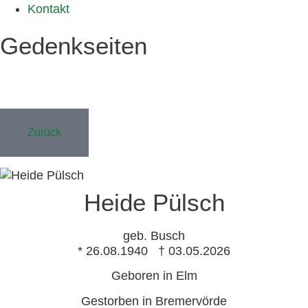
Kontakt
Gedenkseiten
Zurück
Heide Pülsch
geb. Busch
* 26.08.1940 † 03.05.2026
Geboren in Elm
Gestorben in Bremervörde