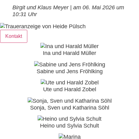
Birgit und Klaus Meyer | am 06. Mai 2026 um
10:31 Uhr
Kontakt
Ina und Harald Müller
Sabine und Jens Fröhlking
Ute und Harald Zobel
Sonja, Sven und Katharina Söhl
Heino und Sylvia Schult