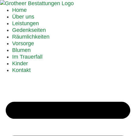
Home
Über uns
Leistungen
Gedenkseiten
Räumlichkeiten
Vorsorge
Blumen
Im Trauerfall
Kinder
Kontakt