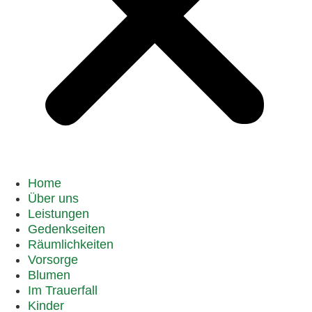
Home
Über uns
Leistungen
Gedenkseiten
Räumlichkeiten
Vorsorge
Blumen
Im Trauerfall
Kinder