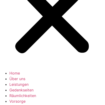
Home
Über uns
Leistungen
Gedenkseiten
Räumlichkeiten
Vorsorge