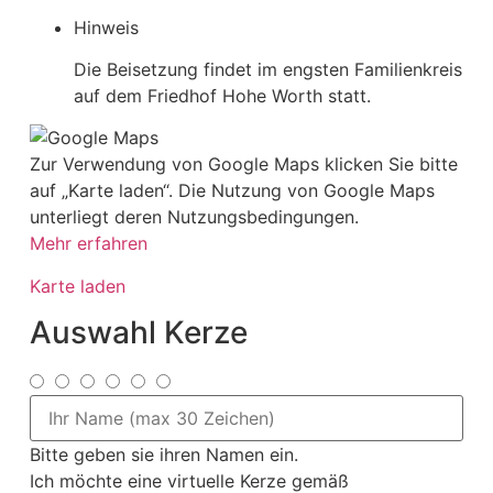
Hinweis
Die Beisetzung findet im engsten Familienkreis
auf dem Friedhof Hohe Worth statt.
Zur Verwendung von Google Maps klicken Sie bitte
auf „Karte laden“. Die Nutzung von Google Maps
unterliegt deren Nutzungsbedingungen.
Mehr erfahren
Karte laden
Auswahl Kerze
Bitte geben sie ihren Namen ein.
Ich möchte eine virtuelle Kerze gemäß