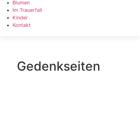
Blumen
Im Trauerfall
Kinder
Kontakt
Gedenkseiten