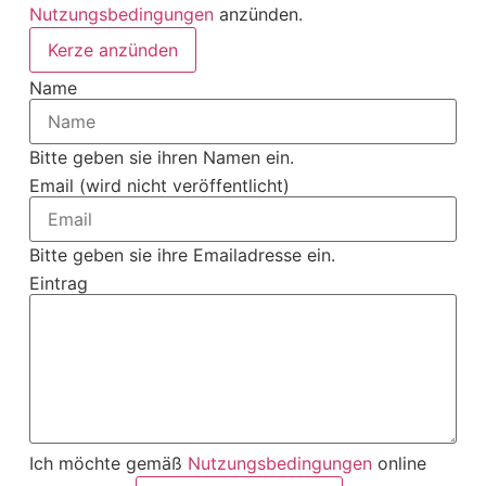
Nutzungsbedingungen
anzünden.
Kerze anzünden
Name
Bitte geben sie ihren Namen ein.
Email (wird nicht veröffentlicht)
Bitte geben sie ihre Emailadresse ein.
Eintrag
Ich möchte gemäß
Nutzungsbedingungen
online