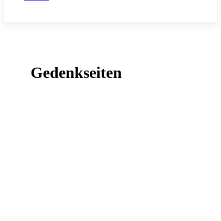
Gedenkseiten