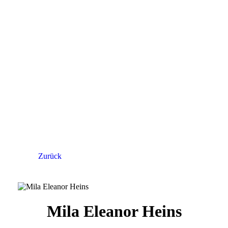
Zurück
Mila Eleanor Heins