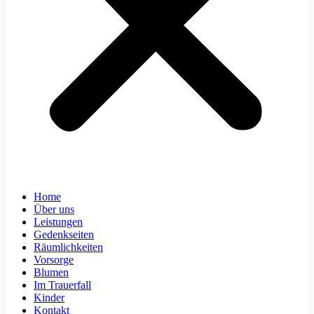
Home
Über uns
Leistungen
Gedenkseiten
Räumlichkeiten
Vorsorge
Blumen
Im Trauerfall
Kinder
Kontakt