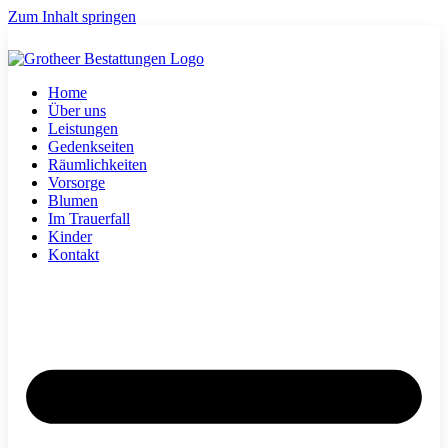
Zum Inhalt springen
Home
Über uns
Leistungen
Gedenkseiten
Räumlichkeiten
Vorsorge
Blumen
Im Trauerfall
Kinder
Kontakt