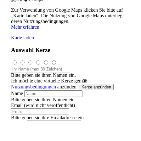
Zur Verwendung von Google Maps klicken Sie bitte auf
„Karte laden“. Die Nutzung von Google Maps unterliegt
deren Nutzungsbedingungen.
Mehr erfahren
Karte laden
Auswahl Kerze
Bitte geben sie ihren Namen ein.
Ich möchte eine virtuelle Kerze gemäß
Nutzungsbedingungen
anzünden.
Kerze anzünden
Name
Bitte geben sie ihren Namen ein.
Email (wird nicht veröffentlicht)
Bitte geben sie ihre Emailadresse ein.