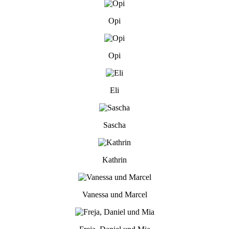
Opi
Opi
Eli
Sascha
Kathrin
Vanessa und Marcel