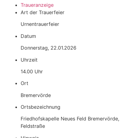
Trauer­anzeige
Art der Trauerfeier
Urnentrauerfeier
Datum
Donnerstag, 22.01.2026
Uhrzeit
14.00 Uhr
Ort
Bremervörde
Ortsbezeichnung
Friedhofskapelle Neues Feld Bremervörde,
Feldstraße
Hinweis