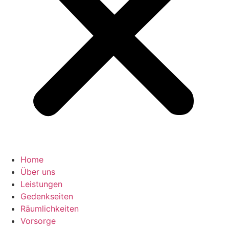
Home
Über uns
Leistungen
Gedenkseiten
Räumlichkeiten
Vorsorge