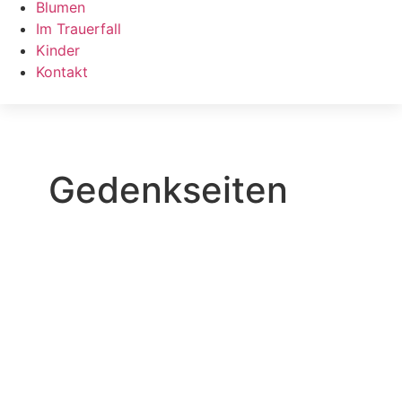
Blumen
Im Trauerfall
Kinder
Kontakt
Gedenkseiten