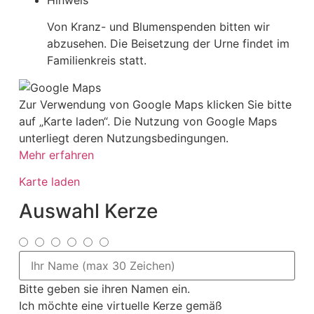
Von Kranz- und Blumenspenden bitten wir
abzusehen. Die Beisetzung der Urne findet im
Familienkreis statt.
Zur Verwendung von Google Maps klicken Sie bitte
auf „Karte laden“. Die Nutzung von Google Maps
unterliegt deren Nutzungsbedingungen.
Mehr erfahren
Karte laden
Auswahl Kerze
Bitte geben sie ihren Namen ein.
Ich möchte eine virtuelle Kerze gemäß