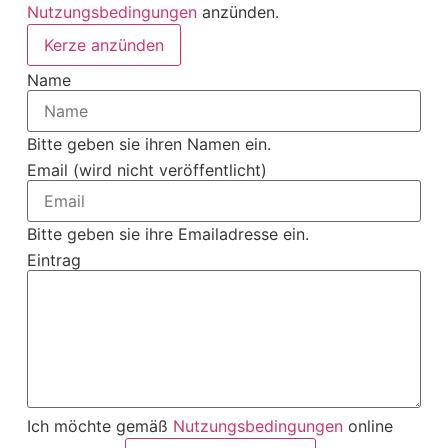
Nutzungsbedingungen
anzünden.
Kerze anzünden
Name
Bitte geben sie ihren Namen ein.
Email (wird nicht veröffentlicht)
Bitte geben sie ihre Emailadresse ein.
Eintrag
Ich möchte gemäß
Nutzungsbedingungen
online