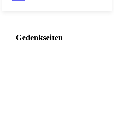
Gedenkseiten