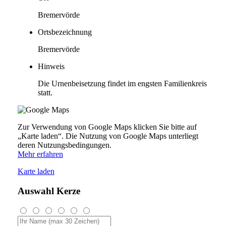
Bremervörde
Ortsbezeichnung
Bremervörde
Hinweis
Die Urnenbeisetzung findet im engsten Familienkreis
statt.
Zur Verwendung von Google Maps klicken Sie bitte auf
„Karte laden“. Die Nutzung von Google Maps unterliegt
deren Nutzungsbedingungen.
Mehr erfahren
Karte laden
Auswahl Kerze