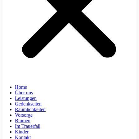
Home
Über uns
Leistungen
Gedenkseiten
Räumlichkeiten
Vorsorge
Blumen
Im Trauerfall
Kinder
Kontakt