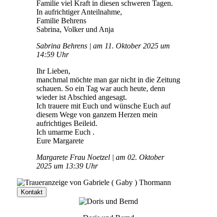
Familie viel Kraft in diesen schweren Tagen.
In aufrichtiger Anteilnahme,
Familie Behrens
Sabrina, Volker und Anja
Sabrina Behrens | am 11. Oktober 2025 um
14:59 Uhr
Ihr Lieben,
manchmal möchte man gar nicht in die Zeitung
schauen. So ein Tag war auch heute, denn
wieder ist Abschied angesagt.
Ich trauere mit Euch und wünsche Euch auf
diesem Wege von ganzem Herzen mein
aufrichtiges Beileid.
Ich umarme Euch .
Eure Margarete
Margarete Frau Noetzel | am 02. Oktober
2025 um 13:39 Uhr
Kontakt