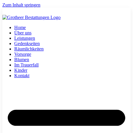
Zum Inhalt springen
Home
Über uns
Leistungen
Gedenkseiten
Räumlichkeiten
Vorsorge
Blumen
Im Trauerfall
Kinder
Kontakt