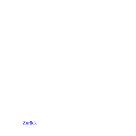
Zurück