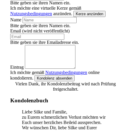
Bitte geben sie ihren Namen ein.
Ich möchte eine virtuelle Kerze gemäß
Nutzungsbedingungen
anzünden.
Kerze anzünden
Name
Bitte geben sie ihren Namen ein.
Email (wird nicht veröffentlicht)
Bitte geben sie ihre Emailadresse ein.
Eintrag
Ich möchte gemäß
Nutzungsbedingungen
online
kondolieren.
Kondolenz absenden
Vielen Dank, ihr Kondolenzbeitrag wird nach Prüfung
freigeschaltet.
Kondolenzbuch
Liebe Silke und Familie,
zu Eurem schmerzlichen Verlust möchten wir
Euch unser herzliches Beileid aussprechen.
Wir wünschen Dir, liebe Silke und Eurer