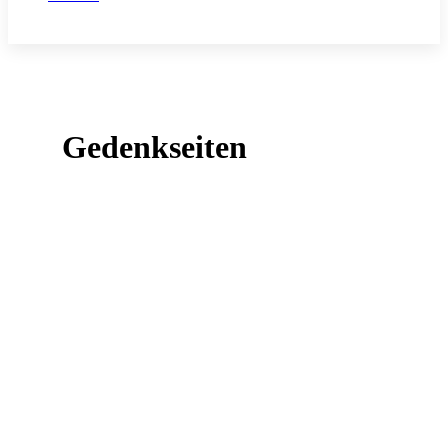
Gedenkseiten