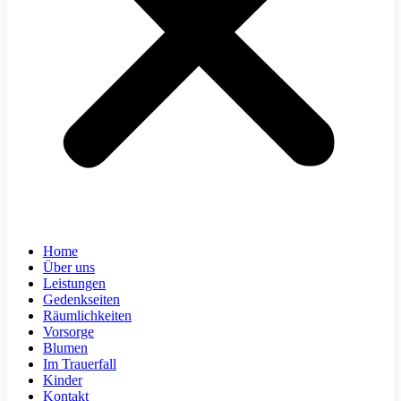
Home
Über uns
Leistungen
Gedenkseiten
Räumlichkeiten
Vorsorge
Blumen
Im Trauerfall
Kinder
Kontakt