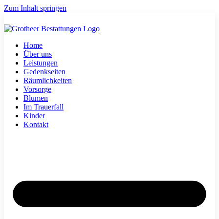
Zum Inhalt springen
Home
Über uns
Leistungen
Gedenkseiten
Räumlichkeiten
Vorsorge
Blumen
Im Trauerfall
Kinder
Kontakt