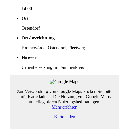
14.00
Ort
Ostendorf
Ortsbezeichnung
Bremervörde, Ostendorf, Fleetweg
Hinweis
Urnenbeisetzung im Familienkreis
Zur Verwendung von Google Maps klicken Sie bitte
auf „Karte laden“. Die Nutzung von Google Maps
unterliegt deren Nutzungsbedingungen.
Mehr erfahren
Karte laden