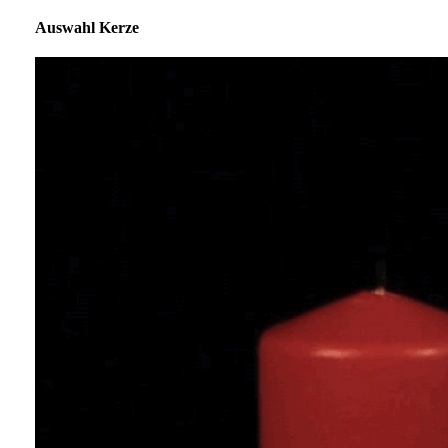
Auswahl Kerze