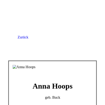
Zurück
Anna Hoops
geb. Buck